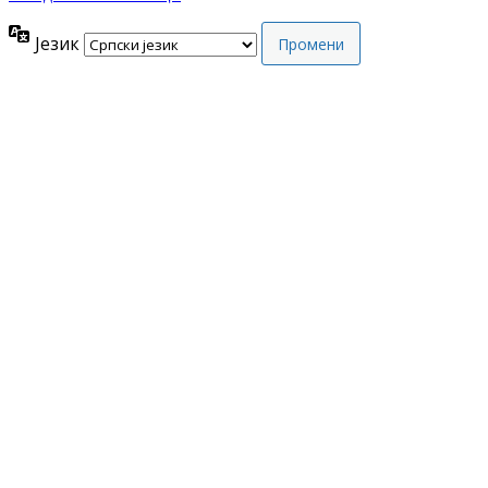
Језик