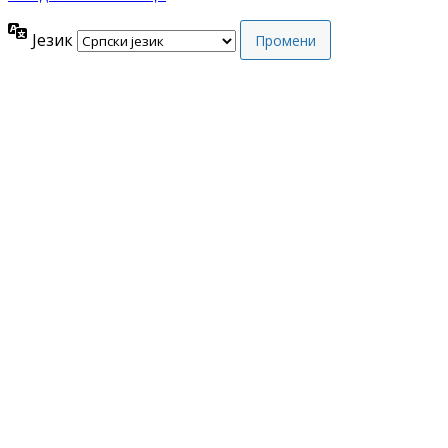
Језик