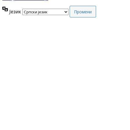
Језик