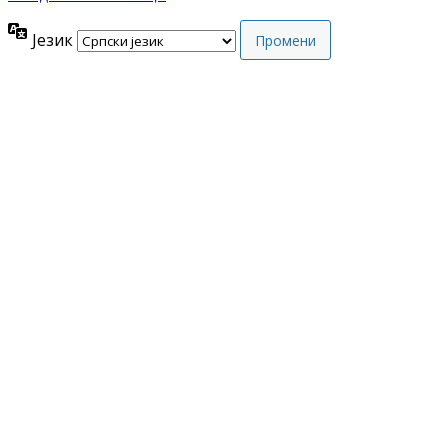
Језик