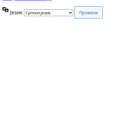
Језик