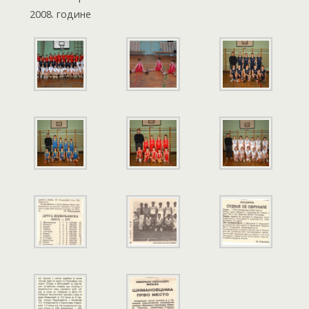
2008. године