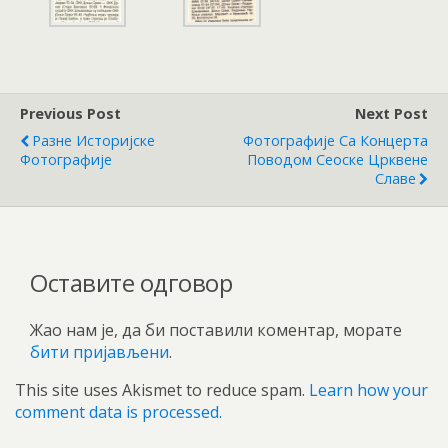
Previous Post
Next Post
Разне Историјске
Фотографије Са Концерта
Фотографије
Поводом Сеоске Црквене
Славе
Оставите одговор
Жао нам је, да би поставили коментар, морате
бити пријављени
.
This site uses Akismet to reduce spam.
Learn how your
comment data is processed.