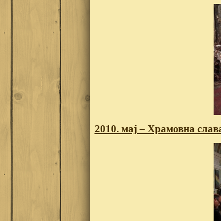
2010. мај – Храмовна слав