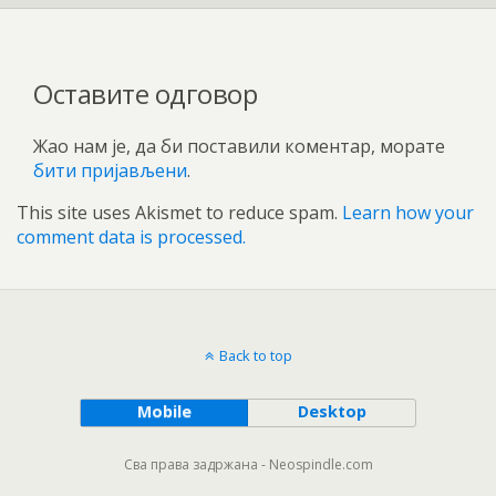
Оставите одговор
Жао нам је, да би поставили коментар, морате
бити пријављени
.
This site uses Akismet to reduce spam.
Learn how your
comment data is processed.
Back to top
Mobile
Desktop
Сва права задржана - Neospindle.com