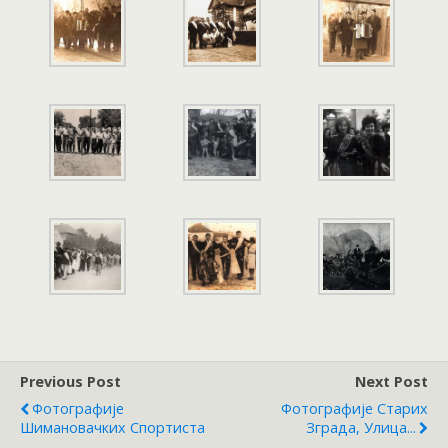
Previous Post
Next Post
Фотографије
Фотографије Старих
Шимановачких Спортиста
Зграда, Улица...