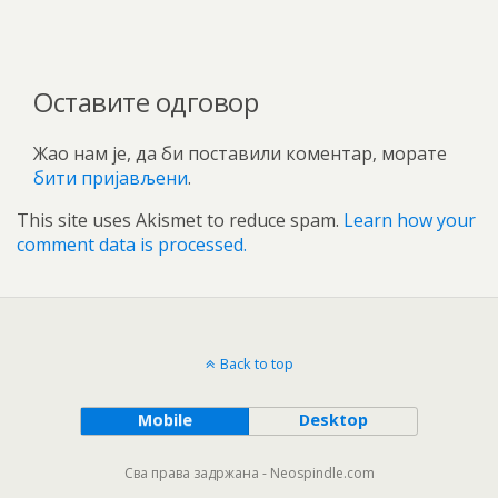
Оставите одговор
Жао нам је, да би поставили коментар, морате
бити пријављени
.
This site uses Akismet to reduce spam.
Learn how your
comment data is processed.
Back to top
Mobile
Desktop
Сва права задржана - Neospindle.com