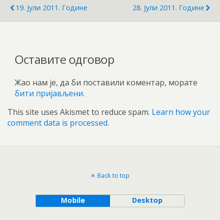
19. Јули 2011. Године
28. Јули 2011. Године
Оставите одговор
Жао нам је, да би поставили коментар, морате
бити пријављени
.
This site uses Akismet to reduce spam.
Learn how your
comment data is processed.
Back to top
Mobile
Desktop