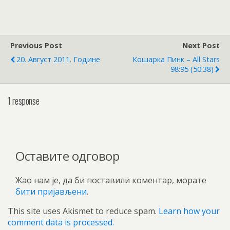
Previous Post
Next Post
20. Август 2011. Године
Кошарка Пинк – All Stars
98:95 (50:38)
1 response
Оставите одговор
Жао нам је, да би поставили коментар, морате
бити пријављени
.
This site uses Akismet to reduce spam.
Learn how your
comment data is processed.