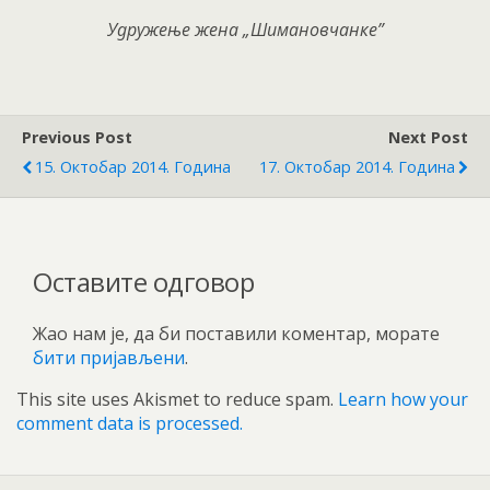
Удружење жена „Шимановчанке”
Previous Post
Next Post
15. Октобар 2014. Година
17. Октобар 2014. Година
Оставите одговор
Жао нам је, да би поставили коментар, морате
бити пријављени
.
This site uses Akismet to reduce spam.
Learn how your
comment data is processed.