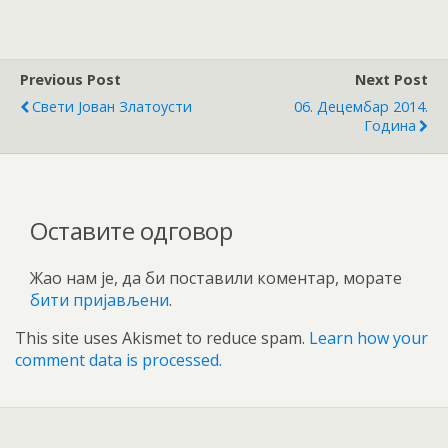
Previous Post
Next Post
Свети Јован Златоусти
06. Децембар 2014.
Година
Оставите одговор
Жао нам је, да би поставили коментар, морате
бити пријављени
.
This site uses Akismet to reduce spam.
Learn how your
comment data is processed.