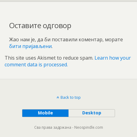
Оставите одговор
Жао нам је, да би поставили коментар, морате
бити пријављени
.
This site uses Akismet to reduce spam.
Learn how your
comment data is processed.
Back to top
Mobile
Desktop
Сва права задржана - Neospindle.com