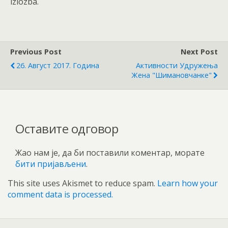
izlozba.
Previous Post
Next Post
26. Август 2017. Година
Активности Удружења
Жена "Шимановчанке"
Оставите одговор
Жао нам је, да би поставили коментар, морате
бити пријављени
.
This site uses Akismet to reduce spam.
Learn how your
comment data is processed.