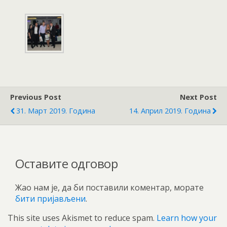
Previous Post
Next Post
31. Март 2019. Година
14. Април 2019. Година
Оставите одговор
Жао нам је, да би поставили коментар, морате
бити пријављени
.
This site uses Akismet to reduce spam.
Learn how your