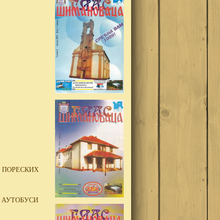
Ц ПОРЕСКИХ
У АУТОБУСИ