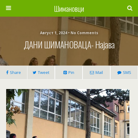
Шимановци
Август 1, 2024 • No Comments
ДАНИ ШИМАНОВАЦА- Најава
Share
Tweet
Pin
Mail
SMS