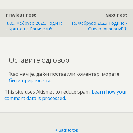
Previous Post
Next Post
09. Фебруар 2025. Година
15. Фебруар 2025. Године -
- Крштење Баничевић
Опело Јовановић
Оставите одговор
Жао нам је, да би поставили коментар, морате
бити пријављени
.
This site uses Akismet to reduce spam.
Learn how your
comment data is processed.
Back to top