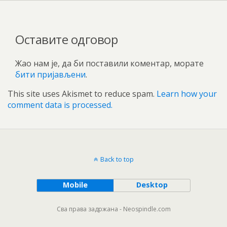
Оставите одговор
Жао нам је, да би поставили коментар, морате
бити пријављени
.
This site uses Akismet to reduce spam.
Learn how your
comment data is processed.
Back to top
Mobile
Desktop
Сва права задржана - Neospindle.com