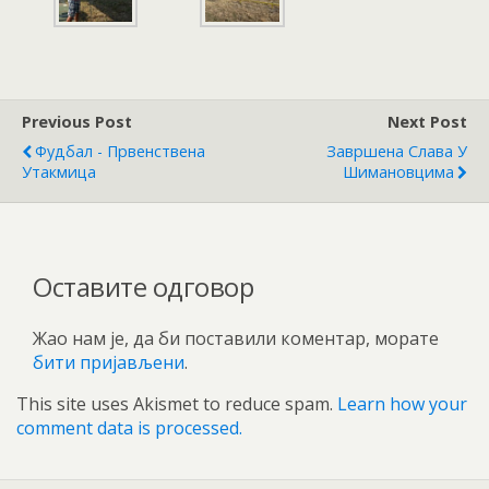
Previous Post
Next Post
Фудбал - Првенствена
Завршена Слава У
Утакмица
Шимановцима
Оставите одговор
Жао нам је, да би поставили коментар, морате
бити пријављени
.
This site uses Akismet to reduce spam.
Learn how your
comment data is processed.