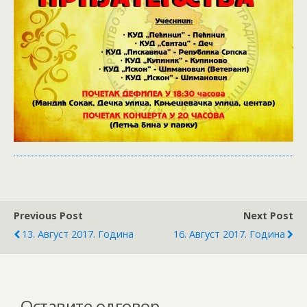
Previous Post
Next Post
13. Август 2017. Година
16. Август 2017. Година
Оставите одговор